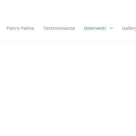
Pietro Palma
Testimonianze
Interventi
Galler