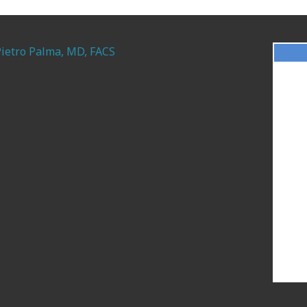
Pietro Palma, MD, FACS