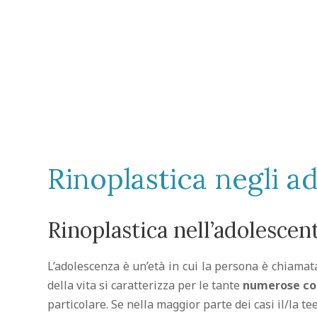
Rinoplastica negli a
Rinoplastica nell’adolescente
L’adolescenza è un’età in cui la persona è chiamat
della vita si caratterizza per le tante
numerose co
particolare. Se nella maggior parte dei casi il/la 