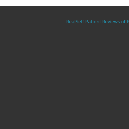
RealSelf Patient Reviews of 