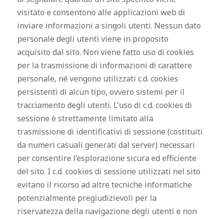
visitato e consentono alle applicazioni web di
inviare informazioni a singoli utenti. Nessun dato
personale degli utenti viene in proposito
acquisito dal sito. Non viene fatto uso di cookies
per la trasmissione di informazioni di carattere
personale, né vengono utilizzati c.d. cookies
persistenti di alcun tipo, ovvero sistemi per il
tracciamento degli utenti. L’uso di c.d. cookies di
sessione è strettamente limitato alla
trasmissione di identificativi di sessione (costituiti
da numeri casuali generati dal server) necessari
per consentire l’esplorazione sicura ed efficiente
del sito. I c.d. cookies di sessione utilizzati nel sito
evitano il ricorso ad altre tecniche informatiche
potenzialmente pregiudizievoli per la
riservatezza della navigazione degli utenti e non