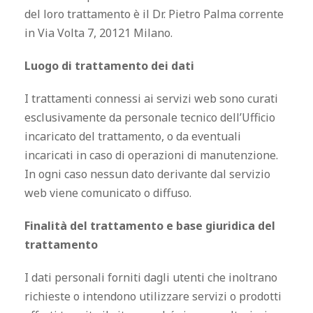
del loro trattamento è il Dr. Pietro Palma corrente
in Via Volta 7, 20121 Milano.
Luogo di trattamento dei dati
I trattamenti connessi ai servizi web sono curati
esclusivamente da personale tecnico dell’Ufficio
incaricato del trattamento, o da eventuali
incaricati in caso di operazioni di manutenzione.
In ogni caso nessun dato derivante dal servizio
web viene comunicato o diffuso.
Finalità del trattamento e base giuridica del
trattamento
I dati personali forniti dagli utenti che inoltrano
richieste o intendono utilizzare servizi o prodotti