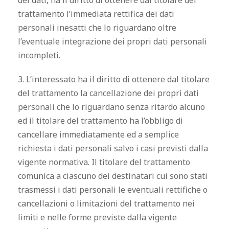
dei dati, ha il diritto di ottenere dal titolare del
trattamento l’immediata rettifica dei dati
personali inesatti che lo riguardano oltre
l’eventuale integrazione dei propri dati personali
incompleti.
3. L’interessato ha il diritto di ottenere dal titolare
del trattamento la cancellazione dei propri dati
personali che lo riguardano senza ritardo alcuno
ed il titolare del trattamento ha l’obbligo di
cancellare immediatamente ed a semplice
richiesta i dati personali salvo i casi previsti dalla
vigente normativa. Il titolare del trattamento
comunica a ciascuno dei destinatari cui sono stati
trasmessi i dati personali le eventuali rettifiche o
cancellazioni o limitazioni del trattamento nei
limiti e nelle forme previste dalla vigente