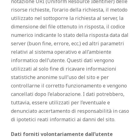
notazione URI (Uniform Resource Identifier) delle
risorse richieste, l’orario della richiesta, il metodo
utilizzato nel sottoporre la richiesta al server, la
dimensione del file ottenuto in risposta, il codice
numerico indicante lo stato della risposta data dal
server (buon fine, errore, ecc.) ed altri parametri
relativi al sistema operativo e all’ambiente
informatico dell’utente. Questi dati vengono
utilizzati al solo fine di ricavare informazioni
statistiche anonime sull’uso del sito e per
controllarne il corretto funzionamento e vengono
cancellati dopo l’elaborazione. I dati potrebbero,
tuttavia, essere utilizzati per l’eventuale e
denunciato accertamento di responsabilità in caso
di ipotetici reati informatici ai danni del sito.
Dati forniti volontariamente dall’utente