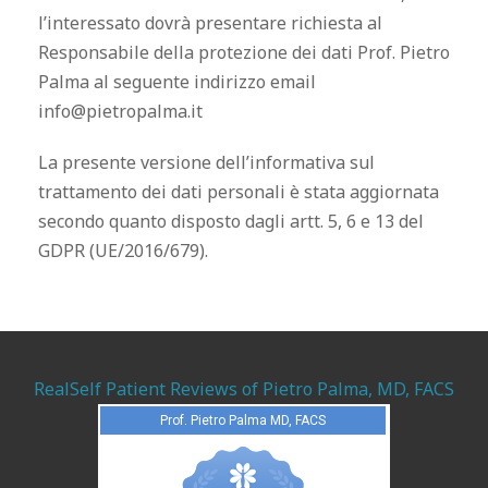
l’interessato dovrà presentare richiesta al
Responsabile della protezione dei dati Prof. Pietro
Palma al seguente indirizzo email
info@pietropalma.it
La presente versione dell’informativa sul
trattamento dei dati personali è stata aggiornata
secondo quanto disposto dagli artt. 5, 6 e 13 del
GDPR (
UE/2016/679)
.
RealSelf Patient Reviews of Pietro Palma, MD, FACS