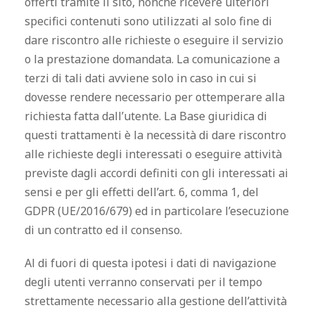
offerti tramite il sito, nonché ricevere ulteriori
specifici contenuti sono utilizzati al solo fine di
dare riscontro alle richieste o eseguire il servizio
o la prestazione domandata. La comunicazione a
terzi di tali dati avviene solo in caso in cui si
dovesse rendere necessario per ottemperare alla
richiesta fatta dall’utente. La Base giuridica di
questi trattamenti è la necessità di dare riscontro
alle richieste degli interessati o eseguire attività
previste dagli accordi definiti con gli interessati ai
sensi e per gli effetti dell’art. 6, comma 1, del
GDPR (
UE/2016/679) ed in particolare
l’esecuzione
di un contratto ed il consenso.
Al di fuori di questa ipotesi i dati di navigazione
degli utenti verranno conservati per il tempo
strettamente necessario alla gestione dell’attività