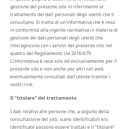
gestione del presente sito in riferimento al
trattamento dei dati personali degli utenti che li
consultano. Si tratta di un’informativa che è resa
in conformità alla vigente normativa in materia di
gestione dei dati personali degli utenti che
interagiscono con i servizi del presente sito nel
quadro del Regolamento Ue 2016/679.
L’informativa è resa solo ed esclusivamente per il
presente sito e non anche per altri siti web
eventualmente consultati dall’utente tramite i
nostri link.
Il “titolare” del trattamento
I dati relativi alle persone che, a seguito della
consultazione del sito, siano identificabili e/o
identificate possono essere trattati e il “titolare”