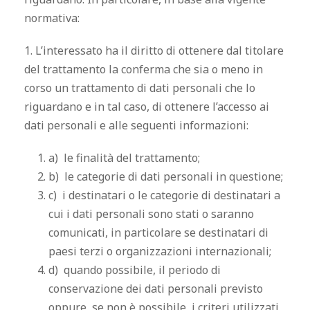
normativa:
1. L’interessato ha il diritto di ottenere dal titolare
del trattamento la conferma che sia o meno in
corso un trattamento di dati personali che lo
riguardano e in tal caso, di ottenere l’accesso ai
dati personali e alle seguenti informazioni:
a) le finalità del trattamento;
b) le categorie di dati personali in questione;
c) i destinatari o le categorie di destinatari a
cui i dati personali sono stati o saranno
comunicati, in particolare se destinatari di
paesi terzi o organizzazioni internazionali;
d) quando possibile, il periodo di
conservazione dei dati personali previsto
oppure, se non è possibile, i criteri utilizzati