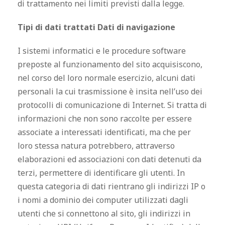
di trattamento nei limiti previsti dalla legge.
Tipi di dati trattati Dati di navigazione
I sistemi informatici e le procedure software
preposte al funzionamento del sito acquisiscono,
nel corso del loro normale esercizio, alcuni dati
personali la cui trasmissione è insita nell’uso dei
protocolli di comunicazione di Internet. Si tratta di
informazioni che non sono raccolte per essere
associate a interessati identificati, ma che per
loro stessa natura potrebbero, attraverso
elaborazioni ed associazioni con dati detenuti da
terzi, permettere di identificare gli utenti. In
questa categoria di dati rientrano gli indirizzi IP o
i nomi a dominio dei computer utilizzati dagli
utenti che si connettono al sito, gli indirizzi in