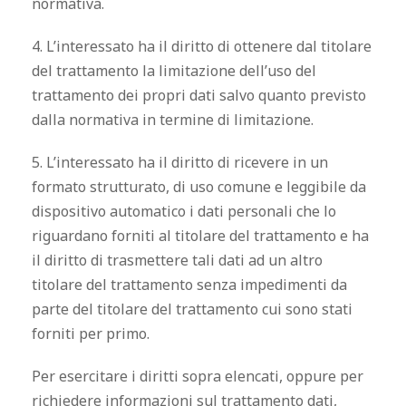
normativa.
4. L’interessato ha il diritto di ottenere dal titolare
del trattamento la limitazione dell’uso del
trattamento dei propri dati salvo quanto previsto
dalla normativa in termine di limitazione.
5. L’interessato ha il diritto di ricevere in un
formato strutturato, di uso comune e leggibile da
dispositivo automatico i dati personali che lo
riguardano forniti al titolare del trattamento e ha
il diritto di trasmettere tali dati ad un altro
titolare del trattamento senza impedimenti da
parte del titolare del trattamento cui sono stati
forniti per primo.
Per esercitare i diritti sopra elencati, oppure per
richiedere informazioni sul trattamento dati,