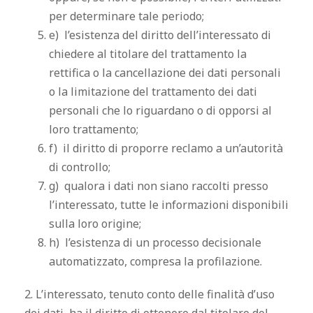
per determinare tale periodo;
e) l’esistenza del diritto dell’interessato di
chiedere al titolare del trattamento la
rettifica o la cancellazione dei dati personali
o la limitazione del trattamento dei dati
personali che lo riguardano o di opporsi al
loro trattamento;
f) il diritto di proporre reclamo a un’autorità
di controllo;
g) qualora i dati non siano raccolti presso
l’interessato, tutte le informazioni disponibili
sulla loro origine;
h) l’esistenza di un processo decisionale
automatizzato, compresa la profilazione.
2. L’interessato, tenuto conto delle finalità d’uso