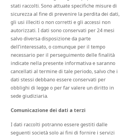
stati raccolti. Sono attuate specifiche misure di
sicurezza al fine di prevenire la perdita dei dati,
gli usi illeciti o non corretti e gli accessi non
autorizzati. I dati sono conservati per 24 mesi
salvo diversa disposizione da parte
dell’interessato, o comunque per il tempo
necessario per il perseguimento delle finalità
indicate nella presente informativa e saranno
cancellati al termine di tale periodo, salvo che i
dati stessi debbano essere conservati per
obblighi di legge o per far valere un diritto in
sede giudiziaria.
Comunicazione dei dati a terzi
I dati raccolti potranno essere gestiti dalle
seguenti società solo ai fini di fornire i servizi