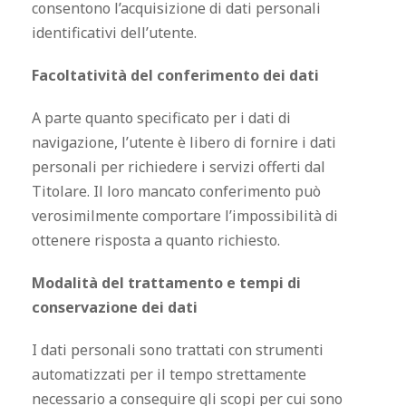
consentono l’acquisizione di dati personali
identificativi dell’utente.
Facoltatività del conferimento dei dati
A parte quanto specificato per i dati di
navigazione, l’utente è libero di fornire i dati
personali per richiedere i servizi offerti dal
Titolare. Il loro mancato conferimento può
verosimilmente comportare l’impossibilità di
ottenere risposta a quanto richiesto.
Modalità del trattamento e tempi di
conservazione dei dati
I dati personali sono trattati con strumenti
automatizzati per il tempo strettamente
necessario a conseguire gli scopi per cui sono