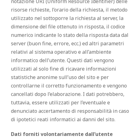
notazione URI (Uniform Resource Identifier) delle
risorse richieste, l’orario della richiesta, il metodo
utilizzato nel sottoporre la richiesta al server, la
dimensione del file ottenuto in risposta, il codice
numerico indicante lo stato della risposta data dal
server (buon fine, errore, ecc.) ed altri parametri
relativi al sistema operativo e all’ambiente
informatico dell’utente. Questi dati vengono
utilizzati al solo fine di ricavare informazioni
statistiche anonime sull’uso del sito e per
controllarne il corretto funzionamento e vengono
cancellati dopo l’elaborazione. I dati potrebbero,
tuttavia, essere utilizzati per l’eventuale e
denunciato accertamento di responsabilità in caso
di ipotetici reati informatici ai danni del sito.
Dati forniti volontariamente dall’utente