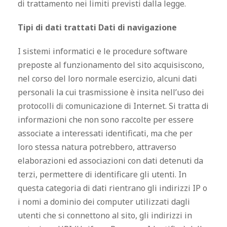
di trattamento nei limiti previsti dalla legge.
Tipi di dati trattati Dati di navigazione
I sistemi informatici e le procedure software
preposte al funzionamento del sito acquisiscono,
nel corso del loro normale esercizio, alcuni dati
personali la cui trasmissione è insita nell’uso dei
protocolli di comunicazione di Internet. Si tratta di
informazioni che non sono raccolte per essere
associate a interessati identificati, ma che per
loro stessa natura potrebbero, attraverso
elaborazioni ed associazioni con dati detenuti da
terzi, permettere di identificare gli utenti. In
questa categoria di dati rientrano gli indirizzi IP o
i nomi a dominio dei computer utilizzati dagli
utenti che si connettono al sito, gli indirizzi in