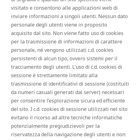
visitato e consentono alle applicazioni web di
inviare informazioni a singoli utenti. Nessun dato
personale degli utenti viene in proposito
acquisito dal sito. Non viene fatto uso di cookies
per la trasmissione di informazioni di carattere
personale, né vengono utilizzati c.d. cookies
persistenti di alcun tipo, ovvero sistemi per il
tracciamento degli utenti. L’uso di c.d. cookies di
sessione è strettamente limitato alla
trasmissione di identificativi di sessione (costituiti
da numeri casuali generati dal server) necessari
per consentire l’esplorazione sicura ed efficiente
del sito. I c.d. cookies di sessione utilizzati nel sito
evitano il ricorso ad altre tecniche informatiche
potenzialmente pregiudizievoli per la
riservatezza della navigazione degli utenti e non