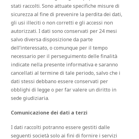
stati raccolti. Sono attuate specifiche misure di
sicurezza al fine di prevenire la perdita dei dati,
gli usi illeciti o non corretti e gli accessi non
autorizzati. I dati sono conservati per 24 mesi
salvo diversa disposizione da parte
dell’interessato, o comunque per il tempo
necessario per il perseguimento delle finalità
indicate nella presente informativa e saranno
cancellati al termine di tale periodo, salvo che i
dati stessi debbano essere conservati per
obblighi di legge o per far valere un diritto in
sede giudiziaria.
Comunicazione dei dati a terzi
I dati raccolti potranno essere gestiti dalle
seguenti società solo ai fini di fornire i servizi