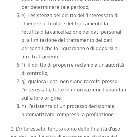
per determinare tale periodo;
e) l’esistenza del diritto dell’interessato di
chiedere al titolare del trattamento la
rettifica o la cancellazione dei dati personali
o la limitazione del trattamento dei dati
personali che lo riguardano o di opporsi al
loro trattamento;
f) il diritto di proporre reclamo a un’autorità
di controllo;
g) qualora i dati non siano raccolti presso
l’interessato, tutte le informazioni disponibili
sulla loro origine;
h) l’esistenza di un processo decisionale
automatizzato, compresa la profilazione.
2. L’interessato, tenuto conto delle finalità d’uso