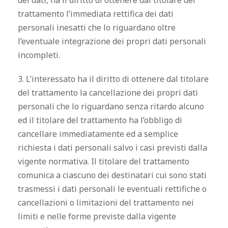
dei dati, ha il diritto di ottenere dal titolare del
trattamento l’immediata rettifica dei dati
personali inesatti che lo riguardano oltre
l’eventuale integrazione dei propri dati personali
incompleti.
3. L’interessato ha il diritto di ottenere dal titolare
del trattamento la cancellazione dei propri dati
personali che lo riguardano senza ritardo alcuno
ed il titolare del trattamento ha l’obbligo di
cancellare immediatamente ed a semplice
richiesta i dati personali salvo i casi previsti dalla
vigente normativa. Il titolare del trattamento
comunica a ciascuno dei destinatari cui sono stati
trasmessi i dati personali le eventuali rettifiche o
cancellazioni o limitazioni del trattamento nei
limiti e nelle forme previste dalla vigente