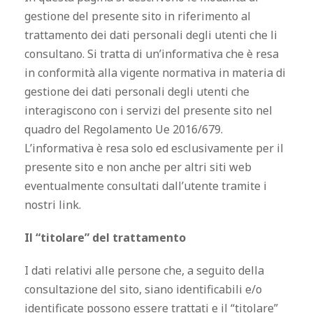
gestione del presente sito in riferimento al
trattamento dei dati personali degli utenti che li
consultano. Si tratta di un’informativa che è resa
in conformità alla vigente normativa in materia di
gestione dei dati personali degli utenti che
interagiscono con i servizi del presente sito nel
quadro del Regolamento Ue 2016/679.
L’informativa è resa solo ed esclusivamente per il
presente sito e non anche per altri siti web
eventualmente consultati dall’utente tramite i
nostri link.
Il “titolare” del trattamento
I dati relativi alle persone che, a seguito della
consultazione del sito, siano identificabili e/o
identificate possono essere trattati e il “titolare”