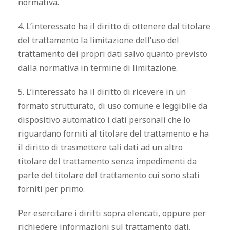
normativa.
4. L’interessato ha il diritto di ottenere dal titolare
del trattamento la limitazione dell’uso del
trattamento dei propri dati salvo quanto previsto
dalla normativa in termine di limitazione.
5. L’interessato ha il diritto di ricevere in un
formato strutturato, di uso comune e leggibile da
dispositivo automatico i dati personali che lo
riguardano forniti al titolare del trattamento e ha
il diritto di trasmettere tali dati ad un altro
titolare del trattamento senza impedimenti da
parte del titolare del trattamento cui sono stati
forniti per primo.
Per esercitare i diritti sopra elencati, oppure per
richiedere informazioni sul trattamento dati,