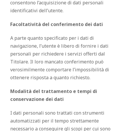
consentono l’acquisizione di dati personali
identificativi dell’utente.
Facoltatività del conferimento dei dati
A parte quanto specificato per i dati di
navigazione, l’utente è libero di fornire i dati
personali per richiedere i servizi offerti dal
Titolare. Il loro mancato conferimento può
verosimilmente comportare l’impossibilità di
ottenere risposta a quanto richiesto.
Modalità del trattamento e tempi di
conservazione dei dati
I dati personali sono trattati con strumenti
automatizzati per il tempo strettamente
necessario a conseguire gli scopi per cui sono