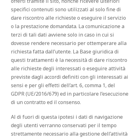
offerti tramite il sito, nonché ricevere ulteriori
specifici contenuti sono utilizzati al solo fine di
dare riscontro alle richieste o eseguire il servizio
o la prestazione domandata. La comunicazione a
terzi di tali dati avviene solo in caso in cui si
dovesse rendere necessario per ottemperare alla
richiesta fatta dall’utente. La Base giuridica di
questi trattamenti è la necessità di dare riscontro
alle richieste degli interessati o eseguire attività
previste dagli accordi definiti con gli interessati ai
sensi e per gli effetti dell’art. 6, comma 1, del
GDPR (
UE/2016/679) ed in particolare
l’esecuzione
di un contratto ed il consenso.
Al di fuori di questa ipotesi i dati di navigazione
degli utenti verranno conservati per il tempo
strettamente necessario alla gestione dell’attività