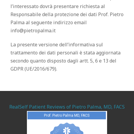
l’interessato dovrà presentare richiesta al
Responsabile della protezione dei dati Prof. Pietro
Palma al seguente indirizzo email
info@pietropalma.it
La presente versione dell’informativa sul
trattamento dei dati personali è stata aggiornata
secondo quanto disposto dagli artt. 5, 6 e 13 del
GDPR (
UE/2016/679)
.
RealSelf Patient Reviews of Pietro Palma, MD, FACS