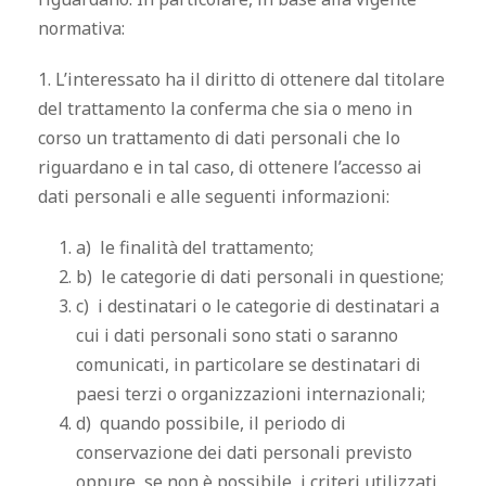
normativa:
1. L’interessato ha il diritto di ottenere dal titolare
del trattamento la conferma che sia o meno in
corso un trattamento di dati personali che lo
riguardano e in tal caso, di ottenere l’accesso ai
dati personali e alle seguenti informazioni:
a) le finalità del trattamento;
b) le categorie di dati personali in questione;
c) i destinatari o le categorie di destinatari a
cui i dati personali sono stati o saranno
comunicati, in particolare se destinatari di
paesi terzi o organizzazioni internazionali;
d) quando possibile, il periodo di
conservazione dei dati personali previsto
oppure, se non è possibile, i criteri utilizzati