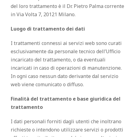
del loro trattamento è il Dr. Pietro Palma corrente
in Via Volta 7, 20121 Milano.
Luogo di trattamento dei dati
I trattamenti connessi ai servizi web sono curati
esclusivamente da personale tecnico dell’Ufficio
incaricato del trattamento, o da eventuali
incaricati in caso di operazioni di manutenzione.
In ogni caso nessun dato derivante dal servizio
web viene comunicato o diffuso.
Finalità del trattamento e base giuridica del
trattamento
I dati personali forniti dagli utenti che inoltrano
richieste o intendono utilizzare servizi o prodotti