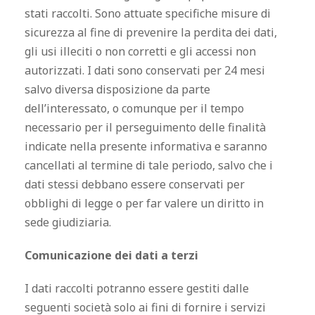
stati raccolti. Sono attuate specifiche misure di
sicurezza al fine di prevenire la perdita dei dati,
gli usi illeciti o non corretti e gli accessi non
autorizzati. I dati sono conservati per 24 mesi
salvo diversa disposizione da parte
dell’interessato, o comunque per il tempo
necessario per il perseguimento delle finalità
indicate nella presente informativa e saranno
cancellati al termine di tale periodo, salvo che i
dati stessi debbano essere conservati per
obblighi di legge o per far valere un diritto in
sede giudiziaria.
Comunicazione dei dati a terzi
I dati raccolti potranno essere gestiti dalle
seguenti società solo ai fini di fornire i servizi