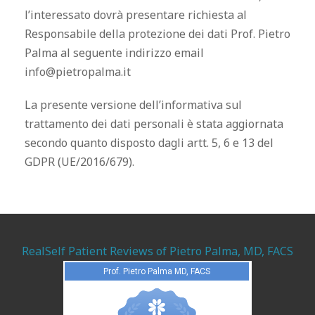
l’interessato dovrà presentare richiesta al
Responsabile della protezione dei dati Prof. Pietro
Palma al seguente indirizzo email
info@pietropalma.it
La presente versione dell’informativa sul
trattamento dei dati personali è stata aggiornata
secondo quanto disposto dagli artt. 5, 6 e 13 del
GDPR (
UE/2016/679)
.
RealSelf Patient Reviews of Pietro Palma, MD, FACS