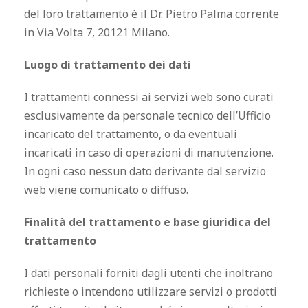
del loro trattamento è il Dr. Pietro Palma corrente
in Via Volta 7, 20121 Milano.
Luogo di trattamento dei dati
I trattamenti connessi ai servizi web sono curati
esclusivamente da personale tecnico dell’Ufficio
incaricato del trattamento, o da eventuali
incaricati in caso di operazioni di manutenzione.
In ogni caso nessun dato derivante dal servizio
web viene comunicato o diffuso.
Finalità del trattamento e base giuridica del
trattamento
I dati personali forniti dagli utenti che inoltrano
richieste o intendono utilizzare servizi o prodotti