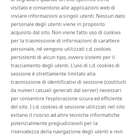
visitato e consentono alle applicazioni web di
inviare informazioni a singoli utenti. Nessun dato
personale degli utenti viene in proposito
acquisito dal sito. Non viene fatto uso di cookies
per la trasmissione di informazioni di carattere
personale, né vengono utilizzati c.d. cookies
persistenti di alcun tipo, ovvero sistemi per il
tracciamento degli utenti. L’uso di c.d. cookies di
sessione è strettamente limitato alla
trasmissione di identificativi di sessione (costituiti
da numeri casuali generati dal server) necessari
per consentire l’esplorazione sicura ed efficiente
del sito. I c.d. cookies di sessione utilizzati nel sito
evitano il ricorso ad altre tecniche informatiche
potenzialmente pregiudizievoli per la
riservatezza della navigazione degli utenti e non