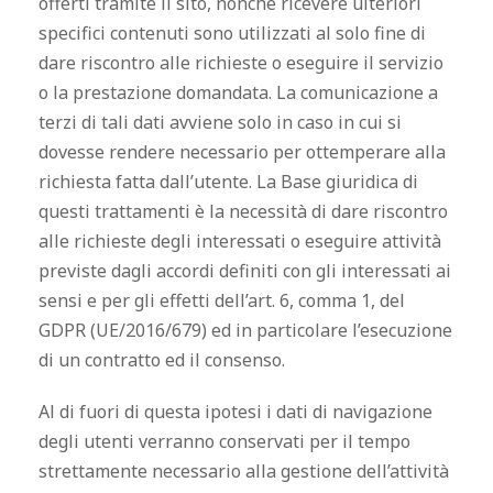
offerti tramite il sito, nonché ricevere ulteriori
specifici contenuti sono utilizzati al solo fine di
dare riscontro alle richieste o eseguire il servizio
o la prestazione domandata. La comunicazione a
terzi di tali dati avviene solo in caso in cui si
dovesse rendere necessario per ottemperare alla
richiesta fatta dall’utente. La Base giuridica di
questi trattamenti è la necessità di dare riscontro
alle richieste degli interessati o eseguire attività
previste dagli accordi definiti con gli interessati ai
sensi e per gli effetti dell’art. 6, comma 1, del
GDPR (
UE/2016/679) ed in particolare
l’esecuzione
di un contratto ed il consenso.
Al di fuori di questa ipotesi i dati di navigazione
degli utenti verranno conservati per il tempo
strettamente necessario alla gestione dell’attività