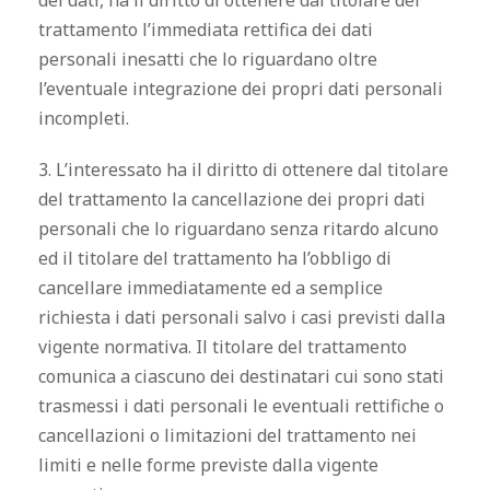
dei dati, ha il diritto di ottenere dal titolare del
trattamento l’immediata rettifica dei dati
personali inesatti che lo riguardano oltre
l’eventuale integrazione dei propri dati personali
incompleti.
3. L’interessato ha il diritto di ottenere dal titolare
del trattamento la cancellazione dei propri dati
personali che lo riguardano senza ritardo alcuno
ed il titolare del trattamento ha l’obbligo di
cancellare immediatamente ed a semplice
richiesta i dati personali salvo i casi previsti dalla
vigente normativa. Il titolare del trattamento
comunica a ciascuno dei destinatari cui sono stati
trasmessi i dati personali le eventuali rettifiche o
cancellazioni o limitazioni del trattamento nei
limiti e nelle forme previste dalla vigente