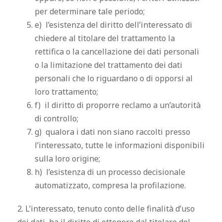
per determinare tale periodo;
e) l’esistenza del diritto dell’interessato di
chiedere al titolare del trattamento la
rettifica o la cancellazione dei dati personali
o la limitazione del trattamento dei dati
personali che lo riguardano o di opporsi al
loro trattamento;
f) il diritto di proporre reclamo a un’autorità
di controllo;
g) qualora i dati non siano raccolti presso
l’interessato, tutte le informazioni disponibili
sulla loro origine;
h) l’esistenza di un processo decisionale
automatizzato, compresa la profilazione.
2. L’interessato, tenuto conto delle finalità d’uso