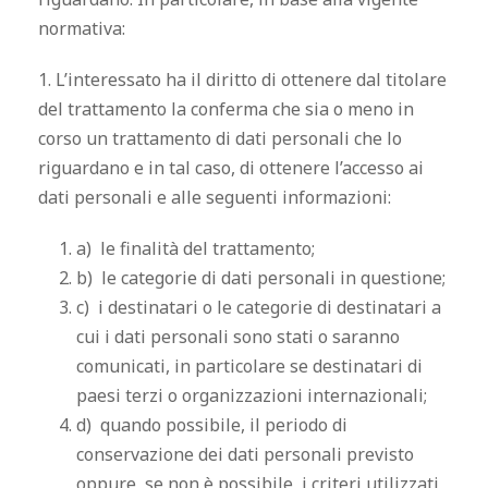
normativa:
1. L’interessato ha il diritto di ottenere dal titolare
del trattamento la conferma che sia o meno in
corso un trattamento di dati personali che lo
riguardano e in tal caso, di ottenere l’accesso ai
dati personali e alle seguenti informazioni:
a) le finalità del trattamento;
b) le categorie di dati personali in questione;
c) i destinatari o le categorie di destinatari a
cui i dati personali sono stati o saranno
comunicati, in particolare se destinatari di
paesi terzi o organizzazioni internazionali;
d) quando possibile, il periodo di
conservazione dei dati personali previsto
oppure, se non è possibile, i criteri utilizzati