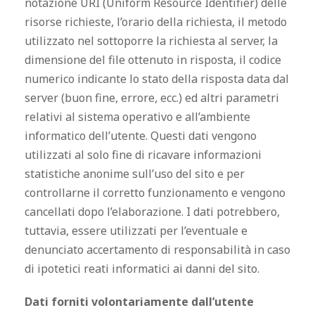
notazione URI (Uniform Resource Identifier) delle
risorse richieste, l’orario della richiesta, il metodo
utilizzato nel sottoporre la richiesta al server, la
dimensione del file ottenuto in risposta, il codice
numerico indicante lo stato della risposta data dal
server (buon fine, errore, ecc.) ed altri parametri
relativi al sistema operativo e all’ambiente
informatico dell’utente. Questi dati vengono
utilizzati al solo fine di ricavare informazioni
statistiche anonime sull’uso del sito e per
controllarne il corretto funzionamento e vengono
cancellati dopo l’elaborazione. I dati potrebbero,
tuttavia, essere utilizzati per l’eventuale e
denunciato accertamento di responsabilità in caso
di ipotetici reati informatici ai danni del sito.
Dati forniti volontariamente dall’utente