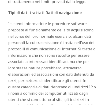
di trattamento nei limiti previsti dalla legge.
Tipi di dati trattati Dati di navigazione
I sistemi informatici e le procedure software
preposte al funzionamento del sito acquisiscono,
nel corso del loro normale esercizio, alcuni dati
personali la cui trasmissione è insita nell’uso dei
protocolli di comunicazione di Internet. Si tratta di
informazioni che non sono raccolte per essere
associate a interessati identificati, ma che per
loro stessa natura potrebbero, attraverso
elaborazioni ed associazioni con dati detenuti da
terzi, permettere di identificare gli utenti. In
questa categoria di dati rientrano gli indirizzi IP o
i nomi a dominio dei computer utilizzati dagli
utenti che si connettono al sito, gli indirizzi in