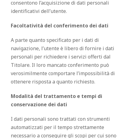
consentono l’acquisizione di dati personali
identificativi dell’utente.
Facoltatività del conferimento dei dati
A parte quanto specificato per i dati di
navigazione, l’utente è libero di fornire i dati
personali per richiedere i servizi offerti dal
Titolare. Il loro mancato conferimento può
verosimilmente comportare l’impossibilità di
ottenere risposta a quanto richiesto.
Modalità del trattamento e tempi di
conservazione dei dati
I dati personali sono trattati con strumenti
automatizzati per il tempo strettamente
necessario a conseguire gli scopi per cui sono