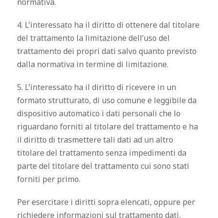
normativa.
4. L’interessato ha il diritto di ottenere dal titolare
del trattamento la limitazione dell’uso del
trattamento dei propri dati salvo quanto previsto
dalla normativa in termine di limitazione.
5. L’interessato ha il diritto di ricevere in un
formato strutturato, di uso comune e leggibile da
dispositivo automatico i dati personali che lo
riguardano forniti al titolare del trattamento e ha
il diritto di trasmettere tali dati ad un altro
titolare del trattamento senza impedimenti da
parte del titolare del trattamento cui sono stati
forniti per primo.
Per esercitare i diritti sopra elencati, oppure per
richiedere informazioni sul trattamento dati,