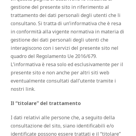
gestione del presente sito in riferimento al
trattamento dei dati personali degli utenti che li
consultano. Si tratta di un’informativa che è resa
in conformità alla vigente normativa in materia di
gestione dei dati personali degli utenti che
interagiscono con i servizi del presente sito nel
quadro del Regolamento Ue 2016/679.
L’informativa è resa solo ed esclusivamente per il
presente sito e non anche per altri siti web
eventualmente consultati dall’utente tramite i
nostri link.
Il “titolare” del trattamento
I dati relativi alle persone che, a seguito della
consultazione del sito, siano identificabili e/o
identificate possono essere trattati e il “titolare”